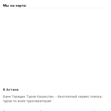
Мы на карте:
В Астане:
Банк Горящих Туров Казахстан, - бесплатный сервис поиска
туров по всем туроператорам