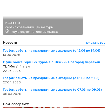
г. Астана
сервис сравнения цен на туры
-круглосуточно, без выходных
Новости
показать все
График работы на праздничные выходные (с 12.06 по 14.06)
10.06.2026
Офис Банка Горящих Туров в г. Нижний Новгород переехал:
ТЦ "Мега", 1 этаж
22.05.2026
График работы на праздничные выходные (с 01.05 по 11.05)
27.04.2026
График работы на праздничные выходные (с 07.03 по 09.03)
06.03.2026
Нам доверяют: