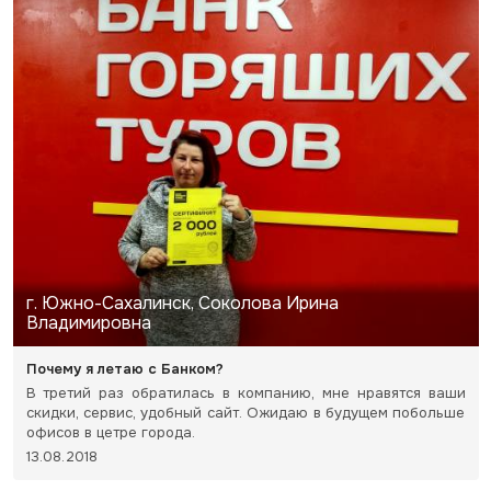
г. Южно-Сахалинск, Соколова Ирина
Владимировна
Почему я летаю с Банком?
В третий раз обратилась в компанию, мне нравятся ваши
скидки, сервис, удобный сайт. Ожидаю в будущем побольше
офисов в цетре города.
13.08.2018