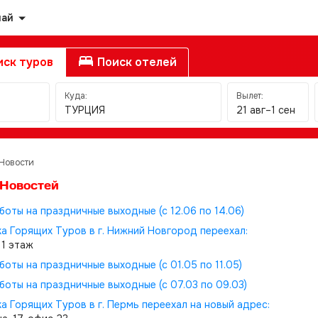
най
ск туров
Поиск отелей
Куда:
Вылет:
ТУРЦИЯ
21 авг–1 сен
Новости
 Новостей
боты на праздничные выходные (с 12.06 по 14.06)
а Горящих Туров в г. Нижний Новгород переехал:
 1 этаж
боты на праздничные выходные (с 01.05 по 11.05)
боты на праздничные выходные (с 07.03 по 09.03)
а Горящих Туров в г. Пермь переехал на новый адрес: