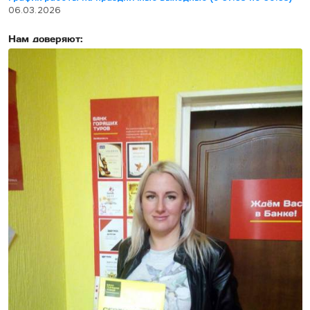
06.03.2026
Нам доверяют: