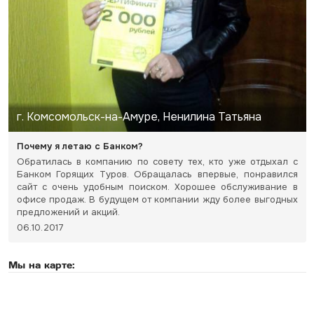
г. Комсомольск-на-Амуре, Ненилина Татьяна
Почему я летаю с Банком?
Обратилась в компанию по совету тех, кто уже отдыхал с
Банком Горящих Туров. Обращалась впервые, понравился
сайт с очень удобным поиском. Хорошее обслуживание в
офисе продаж. В будущем от компании жду более выгодных
предложений и акций.
06.10.2017
Мы на карте: