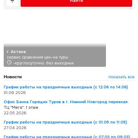
Найти
г. Астана
сервис сравнения цен на туры
-круглосуточно, без выходных
Новости
показать все
График работы на праздничные выходные (с 12.06 по 14.06)
10.06.2026
Офис Банка Горящих Туров в г. Нижний Новгород переехал:
ТЦ "Мега", 1 этаж
22.05.2026
График работы на праздничные выходные (с 01.05 по 11.05)
27.04.2026
График работы на праздничные выходные (с 07.03 по 09.03)